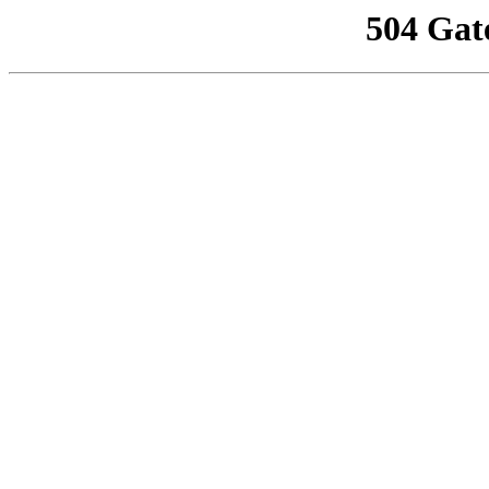
504 Gat