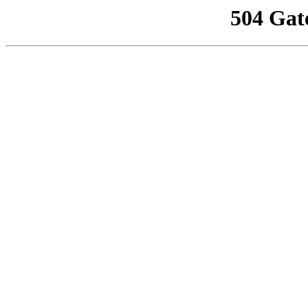
504 Gat