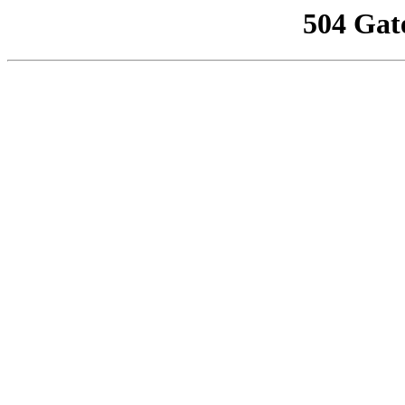
504 Gat